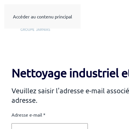
Accéder au contenu principal
Nettoyage industriel e
Veuillez saisir l'adresse e-mail assoc
adresse.
Adresse e-mail
*