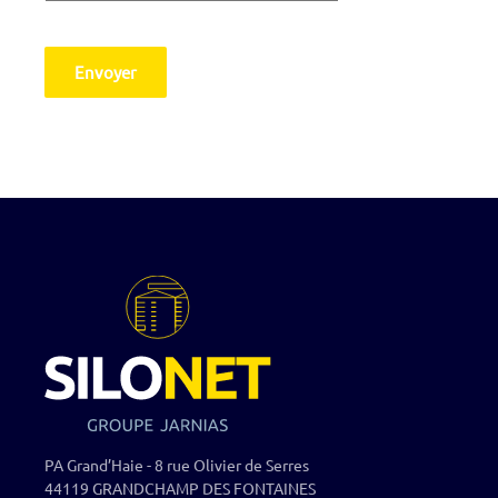
Envoyer
PA Grand’Haie - 8 rue Olivier de Serres
44119 GRANDCHAMP DES FONTAINES