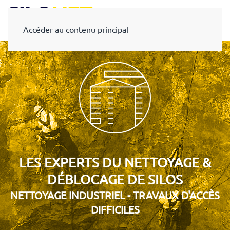
Accéder au contenu principal
LES EXPERTS DU NETTOYAGE &
DÉBLOCAGE DE SILOS
NETTOYAGE INDUSTRIEL - TRAVAUX D'ACCÈS
DIFFICILES