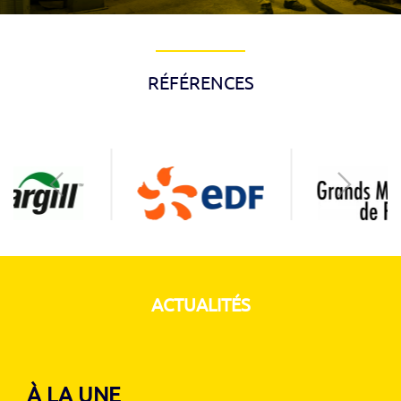
RÉFÉRENCES
ACTUALITÉS
À LA UNE