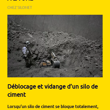
CHEZ SILONET
Déblocage et vidange d’un silo de
ciment
Lorsqu’un silo de ciment se bloque totalement,