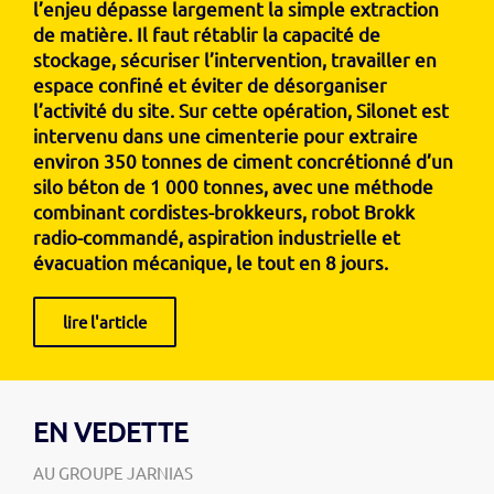
l’enjeu dépasse largement la simple extraction
de matière. Il faut rétablir la capacité de
stockage, sécuriser l’intervention, travailler en
espace confiné et éviter de désorganiser
l’activité du site. Sur cette opération, Silonet est
intervenu dans une cimenterie pour extraire
environ 350 tonnes de ciment concrétionné d’un
silo béton de 1 000 tonnes, avec une méthode
combinant cordistes-brokkeurs, robot Brokk
radio-commandé, aspiration industrielle et
évacuation mécanique, le tout en 8 jours.
lire l'article
EN VEDETTE
AU GROUPE JARNIAS