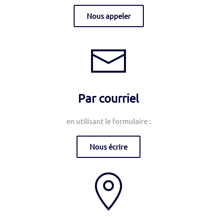
Nous appeler
Par courriel
en utilisant le formulaire :
Nous écrire