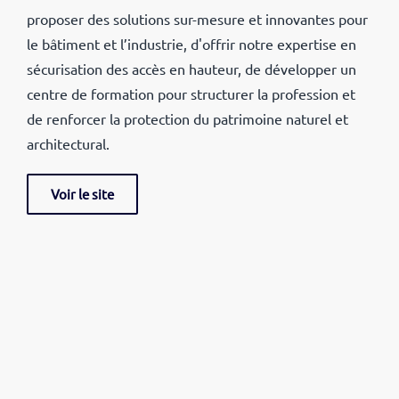
proposer des solutions sur-mesure et innovantes pour
le bâtiment et l’industrie,
d'
offrir notre expertise en
sécurisation des accès en hauteur, de développer un
centre de formation pour structurer la profession et
de renforcer la protection du patrimoine naturel et
architectural.
Voir le site