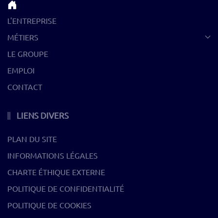
L'ENTREPRISE
MÉTIERS
LE GROUPE
EMPLOI
CONTACT
LIENS DIVERS
PLAN DU SITE
INFORMATIONS LÉGALES
CHARTE ÉTHIQUE EXTERNE
POLITIQUE DE CONFIDENTIALITÉ
POLITIQUE DE COOKIES