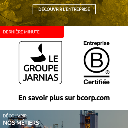
DÉCOUVRIR L'ENTREPRISE
DERNIÈRE MINUTE
DÉCOUVRIR
NOS MÉTIERS