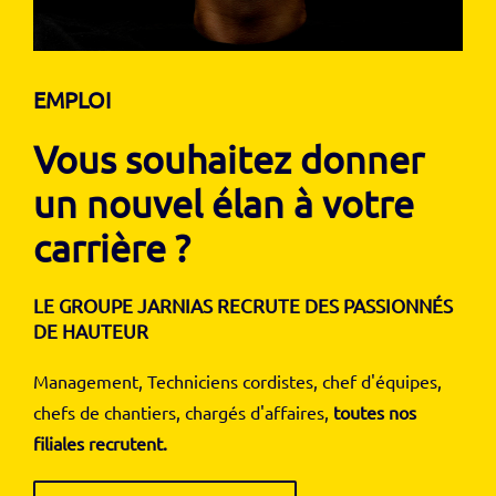
EMPLOI
Vous souhaitez donner
un nouvel élan à votre
carrière ?
LE GROUPE JARNIAS RECRUTE DES PASSIONNÉS
DE HAUTEUR
Management, Techniciens cordistes, chef d'équipes,
chefs de chantiers, chargés d'affaires,
toutes nos
filiales recrutent.